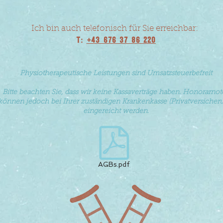
Ich bin auch telefonisch für Sie erreichbar:
T:
+43 676 37 86 220
Physiotherapeutische Leistungen sind Umsatzsteuerbefreit
Bitte beachten Sie, dass wir keine Kassaverträge haben. Honorarno
können jedoch bei Ihrer zuständigen Krankenkasse (Privatversicher
eingereicht werden.
AGBs.pdf