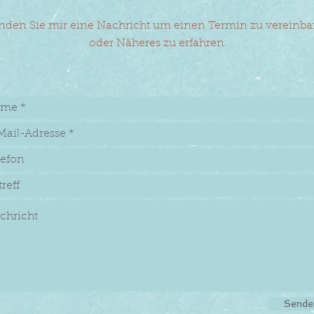
nden Sie mir eine Nachricht um einen Termin zu vereinba
oder Näheres zu erfahren.
Sende