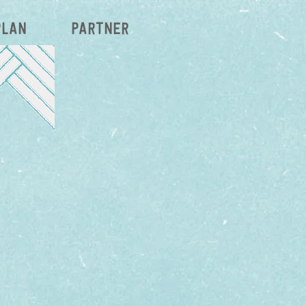
plan
Partner