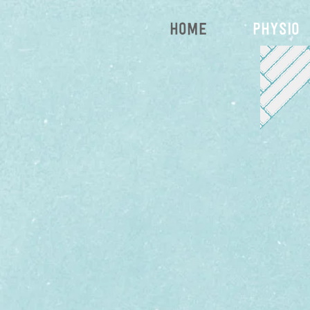
Home
Physio